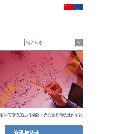
定制伺服液压缸/作动器
大变量载荷线性作动器
>
资讯与活动