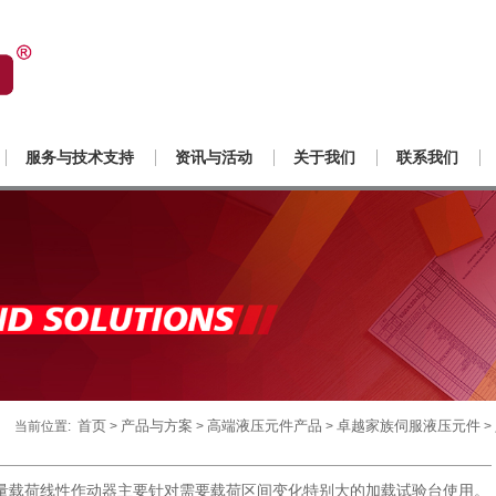
服务与技术支持
资讯与活动
关于我们
联系我们
首页
产品与方案
高端液压元件产品
卓越家族伺服液压元件
当前位置:
>
>
>
>
载荷线性作动器主要针对需要载荷区间变化特别大的加载试验台使用。