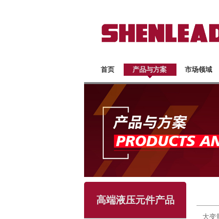
首页
产品与方案
市场领域
高端液压元件产品
大变量