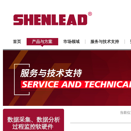
首页
产品与方案
市场领域
服务与技术支持
当前位
数据采集、数据分析
过程监控软硬件