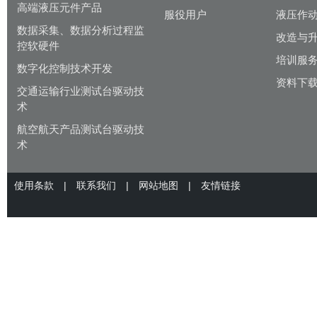
高端液压元件产品
服役用户
液压作
数据采集、数据分析过程监
改造与
控软硬件
培训服
数字化控制技术开发
资料下
交通运输行业测试台驱动技
术
航空航天产品测试台驱动技
术
使用条款
|
联系我们
|
网站地图
|
友情链接